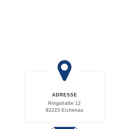
ADRESSE
Ringstraße 12
82223 Eichenau