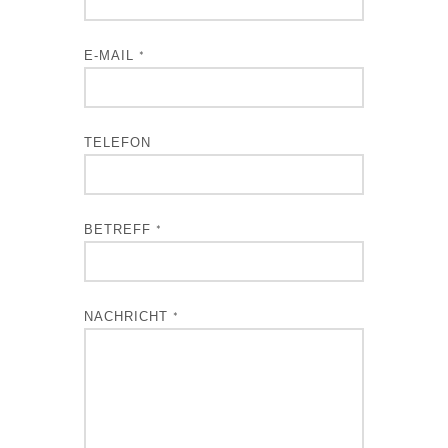
E-MAIL
*
TELEFON
BETREFF
*
NACHRICHT
*