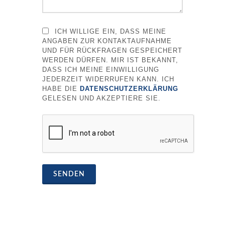
ICH WILLIGE EIN, DASS MEINE
ANGABEN ZUR KONTAKTAUFNAHME
UND FÜR RÜCKFRAGEN GESPEICHERT
WERDEN DÜRFEN. MIR IST BEKANNT,
DASS ICH MEINE EINWILLIGUNG
JEDERZEIT WIDERRUFEN KANN. ICH
HABE DIE
DATENSCHUTZERKLÄRUNG
GELESEN UND AKZEPTIERE SIE.
SENDEN