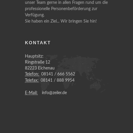
unser Team gerne in allen Fragen rund um die
professionelle Personenbeförderung zur
Verfügung.
Sie haben ein Ziel... Wir bringen Sie hin!
KONTAKT
Hauptsitz:
Ringstraße 12
82223 Eichenau
Telefon:
08141 / 666 5562
Telefax:
08141 / 888 9954
E-Mail:
info@zeiler.de