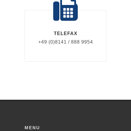
TELEFAX
+49 (0)8141 / 888 9954
MENU