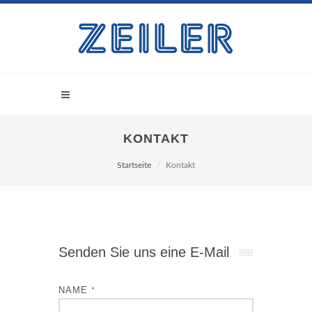
KONTAKT
Startseite
Kontakt
Senden Sie uns eine E-Mail
NAME
*