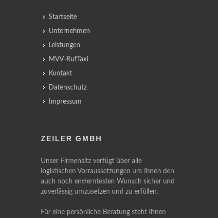
Startseite
Unternehmen
Leistungen
MVV-RufTaxi
Kontakt
Datenschutz
Impressum
ZEILER GMBH
Unser Firmensitz verfügt über alle
logistischen Vorraussetzungen um Ihnen den
auch noch entferntesten Wunsch sicher und
zuverlässig umzusetzen und zu erfüllen.
Für eine persönliche Beratung steht Ihnen