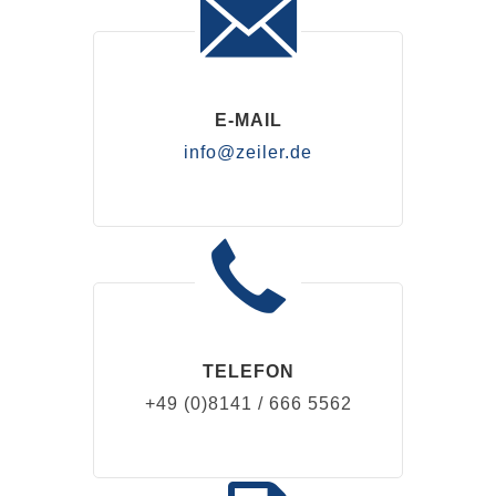
E-MAIL
info@zeiler.de
TELEFON
+49 (0)8141 / 666 5562